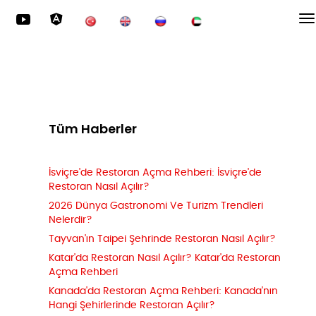
Tüm Haberler
İsviçre'de Restoran Açma Rehberi: İsviçre'de
Restoran Nasıl Açılır?
2026 Dünya Gastronomi Ve Turizm Trendleri
Nelerdir?
Tayvan'ın Taipei Şehrinde Restoran Nasıl Açılır?
Katar'da Restoran Nasıl Açılır? Katar'da Restoran
Açma Rehberi
Kanada'da Restoran Açma Rehberi: Kanada'nın
Hangi Şehirlerinde Restoran Açılır?