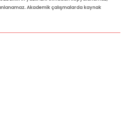
yınlanamaz. Akademik çalışmalarda kaynak