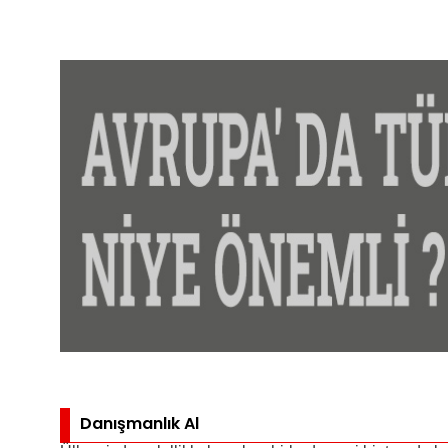
Danışmanlık Al