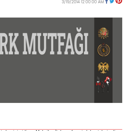
3/19/2014 12:00:00 AM