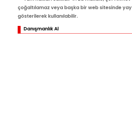
çoğaltılamaz veya başka bir web sitesinde ya
gösterilerek kullanılabilir.
Danışmanlık Al