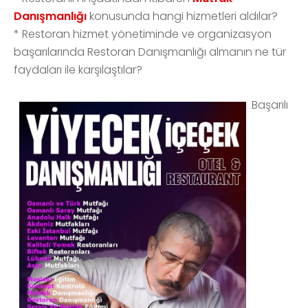
Danışmanlığı
konusunda hangi hizmetleri aldılar?
*
Restoran hizmet yönetiminde ve organizasyon
başarılarında Restoran Danışmanlığı almanın ne tür
faydaları ile karşılaştılar?
Başarılı