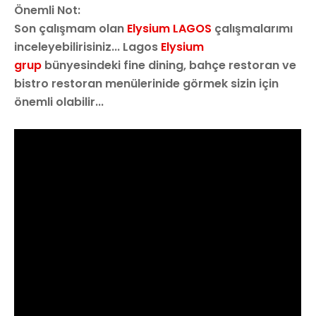
Önemli Not:
Son çalışmam olan
Elysium LAGOS
çalışmalarımı
inceleyebilirisiniz... Lagos
Elysium
grup
bünyesindeki fine dining, bahçe restoran ve
bistro restoran menülerinide görmek sizin için
önemli olabilir...