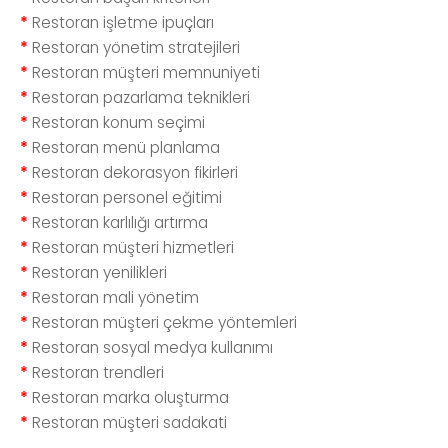
*
Restoran işletme ipuçları
*
Restoran yönetim stratejileri
*
Restoran müşteri memnuniyeti
*
Restoran pazarlama teknikleri
*
Restoran konum seçimi
*
Restoran menü planlama
*
Restoran dekorasyon fikirleri
*
Restoran personel eğitimi
*
Restoran karlılığı artırma
*
Restoran müşteri hizmetleri
*
Restoran yenilikleri
*
Restoran mali yönetim
*
Restoran müşteri çekme yöntemleri
*
Restoran sosyal medya kullanımı
*
Restoran trendleri
*
Restoran marka oluşturma
*
Restoran müşteri sadakati