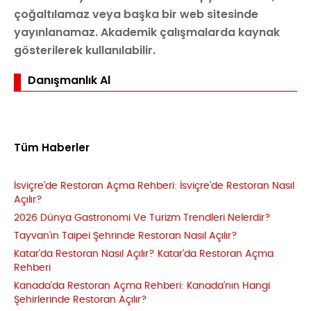
çoğaltılamaz veya başka bir web sitesinde
yayınlanamaz. Akademik çalışmalarda kaynak
gösterilerek kullanılabilir.
Danışmanlık Al
Tüm Haberler
İsviçre'de Restoran Açma Rehberi: İsviçre'de Restoran Nasıl
Açılır?
2026 Dünya Gastronomi Ve Turizm Trendleri Nelerdir?
Tayvan'ın Taipei Şehrinde Restoran Nasıl Açılır?
Katar'da Restoran Nasıl Açılır? Katar'da Restoran Açma
Rehberi
Kanada'da Restoran Açma Rehberi: Kanada'nın Hangi
Şehirlerinde Restoran Açılır?