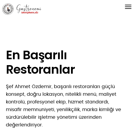
En Başarılı
Restoranlar
Şef Ahmet Özdemir, başarılı restoranları güçlü
konsept, doğru lokasyon, nitelikli menü, maliyet
kontrolü, profesyonel ekip, hizmet standardı,
misafir memnuniyeti, yenilikçilik, marka kimliği ve
sürdürülebilir işletme yönetimi üzerinden
değerlendiriyor.