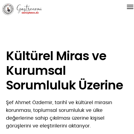
Kültürel Miras ve
Kurumsal
Sorumluluk Üzerine
Şef Ahmet Özdemir, tarihî ve kültürel mirasın
korunması, toplumsal sorumluluk ve ülke
değerlerine sahip çıkılması üzerine kişisel
görüşlerini ve eleştirilerini aktarıyor.