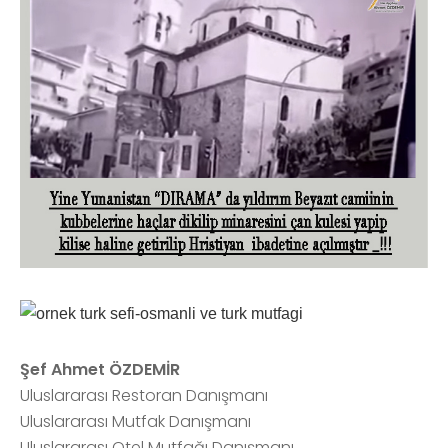
Şef Ahmet ÖZDEMİR
Uluslararası Restoran Danışmanı
Uluslararası Mutfak Danışmanı
Uluslararası Otel Mutfağı Danışmanı