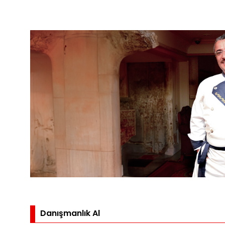
Danışmanlık Al