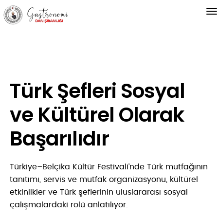
Türk Şefleri Sosyal
ve Kültürel Olarak
Başarılıdır
Türkiye–Belçika Kültür Festivali’nde Türk mutfağının
tanıtımı, servis ve mutfak organizasyonu, kültürel
etkinlikler ve Türk şeflerinin uluslararası sosyal
çalışmalardaki rolü anlatılıyor.