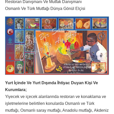
Restoran Danışmanı Ve Mutfak Danışmanı
Osmanlı Ve Türk Mutfağı Dünya Gönül Elçisi
Yurt İçinde Ve Yurt Dışında İhtiyac Duyan Kişi Ve
Kurumlara;
Yiyecek ve içecek alanlarında restoran ve konaklama ve
işletmelerine belirtilen konularda Osmanlı ve Türk
mutfağı, Osmanlı saray mutfağı, Anadolu mutfağı, Akdeniz