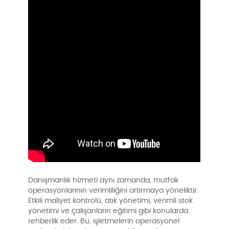
Danışmanlık hizmeti aynı zamanda, mutfak
operasyonlarının verimliliğini artırmaya yöneliktir.
Etkili maliyet kontrolü, atık yönetimi, verimli stok
yönetimi ve çalışanların eğitimi gibi konularda
rehberlik eder. Bu, işletmelerin operasyonel