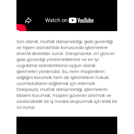
Son olarak, mutfak danışmanlığı, gıda güvenliği
ve hijyen standartları konusunda işletmelere
önemli destekler sunar. Danışmanlar, en güncel
gıda güvenliği yönetmeliklerine ve en iyi
uygulama standartlarına uygun olarak
işletmeleri yönlendirir. Bu, hem müşterilerin
sağlığını korumak hem de işletmelerin hukuki
uyumluluklarını sağlamak için elzemdir.
Dolayısıyla, mutfak danışmanlığı, işletmelerin
itibarını korumak, müşteri güvenini artırmak ve
sürdürülebilir bir iş modeli oluşturmak için kritik bir
rol oynar.