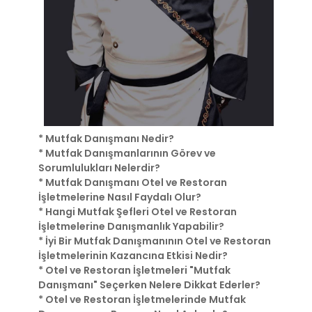
* Mutfak Danışmanı Nedir?
* Mutfak Danışmanlarının Görev ve
Sorumlulukları Nelerdir?
* Mutfak Danışmanı Otel ve Restoran
İşletmelerine Nasıl Faydalı Olur?
* Hangi Mutfak Şefleri Otel ve Restoran
İşletmelerine Danışmanlık Yapabilir?
* İyi Bir Mutfak Danışmanının Otel ve Restoran
İşletmelerinin Kazancına Etkisi Nedir?
* Otel ve Restoran İşletmeleri "Mutfak
Danışmanı" Seçerken Nelere Dikkat Ederler?
* Otel ve Restoran İşletmelerinde Mutfak