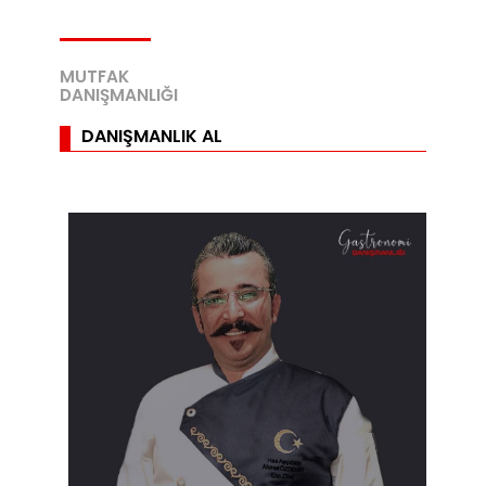
MUTFAK
DANIŞMANLIĞI
DANIŞMANLIK AL