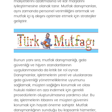
maliyetlerini azaltmasına ve kâr marjlarını
iyileştirmesine olanak tanır. Mutfak danışmanları,
aynı zamanda personel verimliliğini artırmak ve
mutfak içi iş akışını optimize etmek için stratejiler
geliştirir.
Bunun yanı sıra, mutfak danışmanlığı, gıda
güvenliği ve hijyen standartlarının
uygulanmasında da kritik bir rol oynar.
Danışmanlar, işletmelerin yerel ve uluslararası
gıda güvenliği yönetmeliklerine uyumunu
sağlamak, müşteri sağlığını korumak ve olası
hukuki riskleri en aza indirmek için gerekli
prosedürlerin oluşturulmasına yardımcı olur. Bu
da, işletmelerin itibarını ve müşteri güvenini
korumak için hayati öneme sahiptir. Mutfak
danışmanlığının sunduğu bu kapsamlı hizmetler,