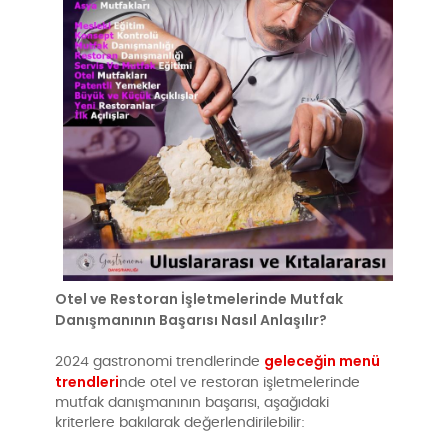
Otel ve Restoran İşletmelerinde Mutfak
Danışmanının Başarısı Nasıl Anlaşılır?
geleceğin menü
2024 gastronomi trendlerinde
trendleri
nde otel ve restoran işletmelerinde
mutfak danışmanının başarısı, aşağıdaki
kriterlere bakılarak değerlendirilebilir: