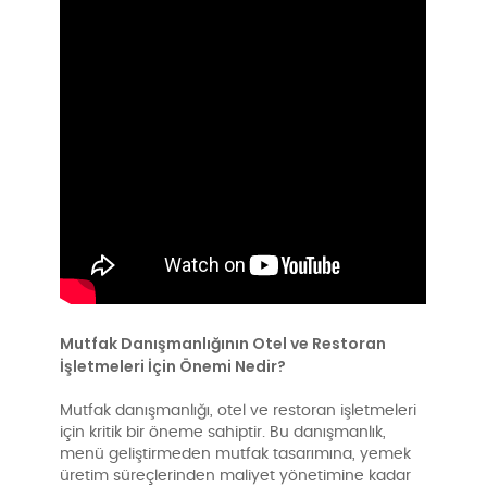
Mutfak Danışmanlığının Otel ve Restoran
İşletmeleri İçin Önemi Nedir?
Mutfak danışmanlığı, otel ve restoran işletmeleri
için kritik bir öneme sahiptir. Bu danışmanlık,
menü geliştirmeden mutfak tasarımına, yemek
üretim süreçlerinden maliyet yönetimine kadar