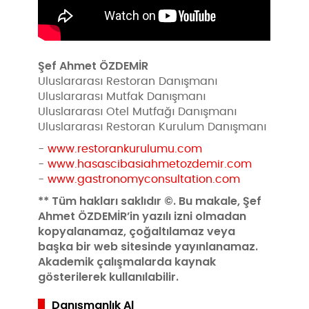
Şef Ahmet ÖZDEMİR
Uluslararası Restoran Danışmanı
Uluslararası Mutfak Danışmanı
Uluslararası Otel Mutfağı Danışmanı
Uluslararası Restoran Kurulum Danışmanı
-
www.restorankurulumu.com
-
www.hasascibasiahmetozdemir.com
-
www.gastronomyconsultation.com
** Tüm hakları saklıdır ©. Bu makale, Şef
Ahmet ÖZDEMİR’in yazılı izni olmadan
kopyalanamaz, çoğaltılamaz veya
başka bir web sitesinde yayınlanamaz.
Akademik çalışmalarda kaynak
gösterilerek kullanılabilir.
Danışmanlık Al