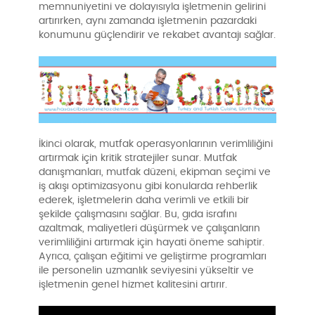
memnuniyetini ve dolayısıyla işletmenin gelirini
artırırken, aynı zamanda işletmenin pazardaki
konumunu güçlendirir ve rekabet avantajı sağlar.
İkinci olarak, mutfak operasyonlarının verimliliğini
artırmak için kritik stratejiler sunar. Mutfak
danışmanları, mutfak düzeni, ekipman seçimi ve
iş akışı optimizasyonu gibi konularda rehberlik
ederek, işletmelerin daha verimli ve etkili bir
şekilde çalışmasını sağlar. Bu, gıda israfını
azaltmak, maliyetleri düşürmek ve çalışanların
verimliliğini artırmak için hayati öneme sahiptir.
Ayrıca, çalışan eğitimi ve geliştirme programları
ile personelin uzmanlık seviyesini yükseltir ve
işletmenin genel hizmet kalitesini artırır.