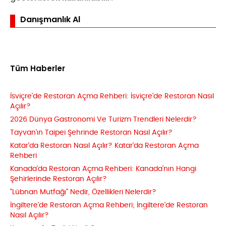
Danışmanlık Al
Tüm Haberler
İsviçre'de Restoran Açma Rehberi: İsviçre'de Restoran Nasıl
Açılır?
2026 Dünya Gastronomi Ve Turizm Trendleri Nelerdir?
Tayvan'ın Taipei Şehrinde Restoran Nasıl Açılır?
Katar'da Restoran Nasıl Açılır? Katar'da Restoran Açma
Rehberi
Kanada'da Restoran Açma Rehberi: Kanada'nın Hangi
Şehirlerinde Restoran Açılır?
"Lübnan Mutfağı" Nedir, Özellikleri Nelerdir?
İngiltere'de Restoran Açma Rehberi; İngiltere'de Restoran
Nasıl Açılır?