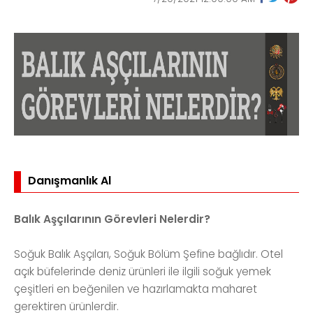
Danışmanlık Al
Balık Aşçılarının Görevleri Nelerdir?
Soğuk Balık Aşçıları, Soğuk Bölüm Şefine bağlıdır. Otel
açık büfelerinde deniz ürünleri ile ilgili soğuk yemek
çeşitleri en beğenilen ve hazırlamakta maharet
gerektiren ürünlerdir.