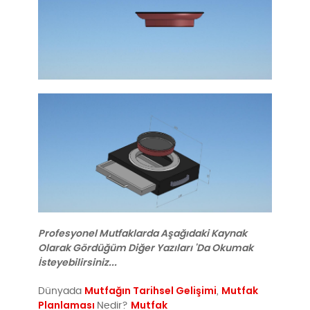
Profesyonel Mutfaklarda Aşağıdaki Kaynak
Olarak Gördüğüm Diğer Yazıları 'Da Okumak
İsteyebilirsiniz...
Mutfağın Tarihsel Gelişimi
Mutfak
Dünyada
,
Planlaması
Mutfak
Nedir?