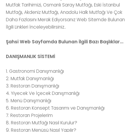
Mutfak Tarihimizi, Osmanlı Saray Mutfağı, Eski İstanbul
Mutfağı, Akdeniz Mutfağı, Anadolu Halk Mutfağı Ve Çok
Daha Fazlasını Merak Ediyorsanız Web Sitemde Bulunan
İlgili Linkleri İnceleyebilirsiniz..
Şahsi Web Sayfamda Bulunan İlgili Bazı Başlıklar...
DANIŞMANLIK SİSTEMİ
1. Gastronomi Danışmanlığı
2. Mutfak Danışmanlığı
3. Restoran Danışmanlığı
4. Yiyecek Ve İçecek Danışmanlığı
5. Menü Danışmanlığı
6. Restoran Konsept Tasarımı ve Danışmanlığı
7. Restoran Projelerim
8. Restoran Mutfağı Nasıl Kurulur?
9. Restoran Menüsü Nasıl Yapılır?