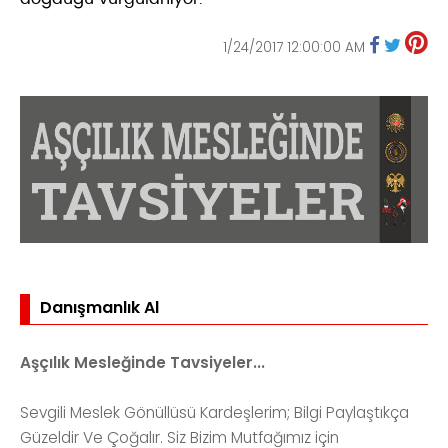
1/24/2017 12:00:00 AM
Danışmanlık Al
Aşçılık Mesleğinde Tavsiyeler...
Sevgili Meslek Gönüllüsü Kardeşlerim; Bilgi Paylaştıkça
Güzeldir Ve Çoğalır. Siz Bizim Mutfağımız için