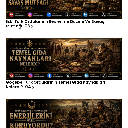
Eski Türk Ordularının Beslenme Düzeni Ve Savaş
Mutfağı-03
Göçebe Türk Ordularının Temel Gıda Kaynakları
Nelerdi?-04