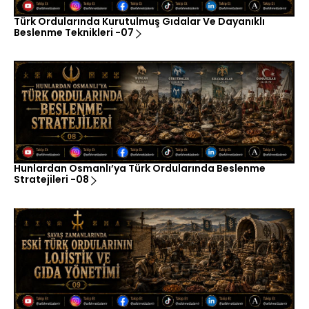
Türk Ordularında Kurutulmuş Gıdalar Ve Dayanıklı
Beslenme Teknikleri -07
Hunlardan Osmanlı’ya Türk Ordularında Beslenme
Stratejileri -08