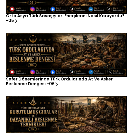
Orta Asya Türk Savaşçıları Enerjilerini Nasıl Koruyordu?
-05
Sefer Dönemlerinde Türk Ordularında At Ve Asker
Beslenme Dengesi -06