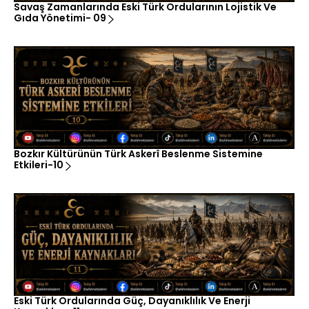
Savaş Zamanlarında Eski Türk Ordularının Lojistik Ve
Gıda Yönetimi- 09
Bozkır Kültürünün Türk Askerî Beslenme Sistemine
Etkileri-10
Eski Türk Ordularında Güç, Dayanıklılık Ve Enerji