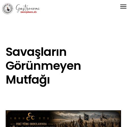
Savaşların
Görünmeyen
Mutfağı