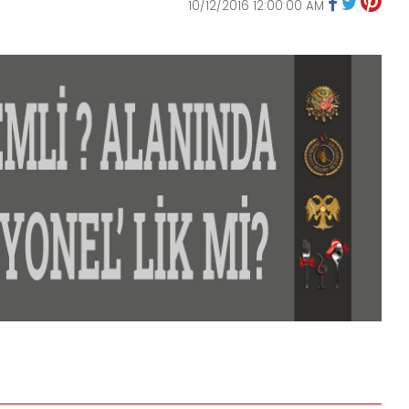
10/12/2016 12:00:00 AM