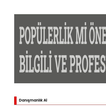
Danışmanlık Al