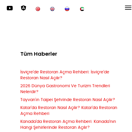
Tüm Haberler
İsviçre'de Restoran Açma Rehberi: İsviçre'de
Restoran Nasıl Açılır?
2026 Dünya Gastronomi Ve Turizm Trendleri
Nelerdir?
Tayvan'ın Taipei Şehrinde Restoran Nasıl Açılır?
Katar'da Restoran Nasıl Açılır? Katar'da Restoran
Açma Rehberi
Kanada'da Restoran Açma Rehberi: Kanada'nın
Hangi Şehirlerinde Restoran Açılır?