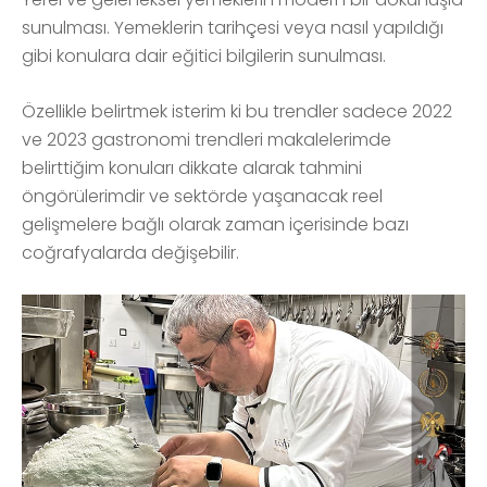
sunulması. Yemeklerin tarihçesi veya nasıl yapıldığı
gibi konulara dair eğitici bilgilerin sunulması.
Özellikle belirtmek isterim ki bu trendler sadece 2022
ve 2023 gastronomi trendleri makalelerimde
belirttiğim konuları dikkate alarak tahmini
öngörülerimdir ve sektörde yaşanacak reel
gelişmelere bağlı olarak zaman içerisinde bazı
coğrafyalarda değişebilir.