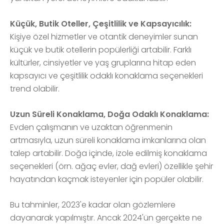
Küçük, Butik Oteller, Çeşitlilik ve Kapsayıcılık:
Kişiye özel hizmetler ve otantik deneyimler sunan
küçük ve butik otellerin popülerliği artabilir. Farklı
kültürler, cinsiyetler ve yaş gruplarına hitap eden
kapsayıcı ve çeşitlilik odaklı konaklama seçenekleri
trend olabilir.
Uzun Süreli Konaklama, Doğa Odaklı Konaklama:
Evden çalışmanın ve uzaktan öğrenmenin
artmasıyla, uzun süreli konaklama imkanlarına olan
talep artabilir. Doğa içinde, izole edilmiş konaklama
seçenekleri (örn. ağaç evler, dağ evleri) özellikle şehir
hayatından kaçmak isteyenler için popüler olabilir.
Bu tahminler, 2023'e kadar olan gözlemlere
dayanarak yapılmıştır. Ancak 2024'ün gerçekte ne