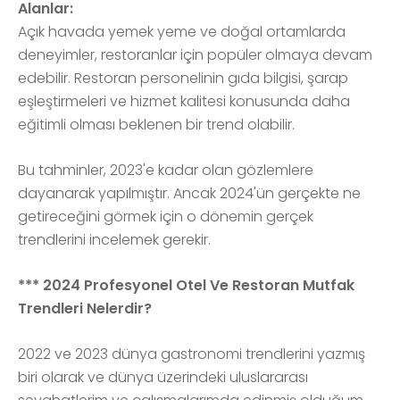
Alanlar:
Açık havada yemek yeme ve doğal ortamlarda
deneyimler, restoranlar için popüler olmaya devam
edebilir. Restoran personelinin gıda bilgisi, şarap
eşleştirmeleri ve hizmet kalitesi konusunda daha
eğitimli olması beklenen bir trend olabilir.
Bu tahminler, 2023'e kadar olan gözlemlere
dayanarak yapılmıştır. Ancak 2024'ün gerçekte ne
getireceğini görmek için o dönemin gerçek
trendlerini incelemek gerekir.
*** 2024 Profesyonel Otel Ve Restoran Mutfak
Trendleri Nelerdir?
2022 ve 2023 dünya gastronomi trendlerini yazmış
biri olarak ve dünya üzerindeki uluslararası