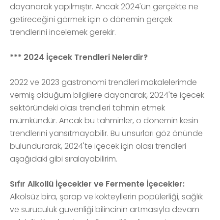
dayanarak yapılmıştır. Ancak 2024'ün gerçekte ne
getireceğini görmek için o dönemin gerçek
trendlerini incelemek gerekir.
*** 2024 İçecek Trendleri Nelerdir?
2022 ve 2023 gastronomi trendleri makalelerimde
vermiş olduğum bilgilere dayanarak, 2024'te içecek
sektöründeki olası trendleri tahmin etmek
mümkündür. Ancak bu tahminler, o dönemin kesin
trendlerini yansıtmayabilir. Bu unsurları göz önünde
bulundurarak, 2024'te içecek için olası trendleri
aşağıdaki gibi sıralayabilirim.
Sıfır Alkollü İçecekler ve Fermente İçecekler:
Alkolsüz bira, şarap ve kokteyllerin popülerliği, sağlık
ve sürücülük güvenliği bilincinin artmasıyla devam