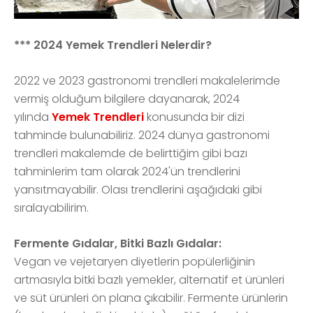
*** 2024 Yemek Trendleri Nelerdir?
2022 ve 2023 gastronomi trendleri makalelerimde
vermiş olduğum bilgilere dayanarak, 2024
yılında
Yemek Trendleri
konusunda bir dizi
tahminde bulunabiliriz. 2024 dünya gastronomi
trendleri makalemde de belirttiğim gibi bazı
tahminlerim tam olarak 2024'ün trendlerini
yansıtmayabilir. Olası trendlerini aşağıdaki gibi
sıralayabilirim.
Fermente Gıdalar, Bitki Bazlı Gıdalar:
Vegan ve vejetaryen diyetlerin popülerliğinin
artmasıyla bitki bazlı yemekler, alternatif et ürünleri
ve süt ürünleri ön plana çıkabilir. Fermente ürünlerin