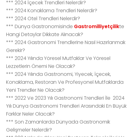
*** 2024 İçecek Trendleri Nelerdir?
*** 2024 Konaklama Trendleri Nelerdir?
*** 2024 Otel Trendleri Nelerdir?
*** Dünya Gastronomisinde
Gastromilliyetçilik
te
Hangi Detaylar Dikkate Alınacak?
*** 2024 Gastronomi Trendlerine Nasıl Hazırlanmak
Gerekir?
*** 2024 Yılında Yöresel Mutfaklar Ve Yöresel
Lezzetlerin Önemi Ne Olacak?
*** 2024 Yılında Gastronomi, Yiyecek, İçecek,
Konaklama, Restoran Ve Profesyonel Mutfaklarda
Yeni Trendler Ne Olacak?
*** 2022 Ve 2023 Yılı Gastronomi Trendleri İle 2024
Yılı Dünya Gastronomi Trendleri Arasındaki En Büyük
Farklar Neler Olacak?
*** Son Zamanlarda Dünyada Gastronomik
Gelişmeler Nelerdir?