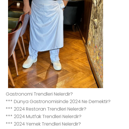
Gastronomi Trendleri Nelerdir?
*** Dünya Gastronomisinde 2024 Ne Demektir?
*** 2024 Restoran Trendleri Nelerdir?
*** 2024 Mutfak Trendleri Nelerdir?
*** 2024 Yemek Trendleri Nelerdir?