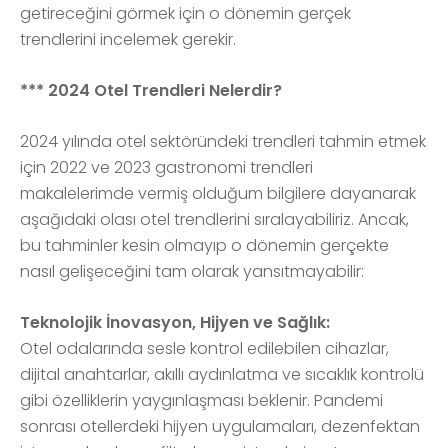
getireceğini görmek için o dönemin gerçek
trendlerini incelemek gerekir.
*** 2024 Otel Trendleri Nelerdir?
2024 yılında otel sektöründeki trendleri tahmin etmek
için 2022 ve 2023 gastronomi trendleri
makalelerimde vermiş olduğum bilgilere dayanarak
aşağıdaki olası otel trendlerini sıralayabiliriz. Ancak,
bu tahminler kesin olmayıp o dönemin gerçekte
nasıl gelişeceğini tam olarak yansıtmayabilir:
Teknolojik İnovasyon, Hijyen ve Sağlık:
Otel odalarında sesle kontrol edilebilen cihazlar,
dijital anahtarlar, akıllı aydınlatma ve sıcaklık kontrolü
gibi özelliklerin yaygınlaşması beklenir. Pandemi
sonrası otellerdeki hijyen uygulamaları, dezenfektan