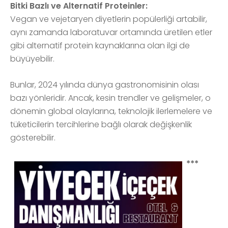
Bitki Bazlı ve Alternatif Proteinler:
Vegan ve vejetaryen diyetlerin popülerliği artabilir,
aynı zamanda laboratuvar ortamında üretilen etler
gibi alternatif protein kaynaklarına olan ilgi de
büyüyebilir.
Bunlar, 2024 yılında dünya gastronomisinin olası
bazı yönleridir. Ancak, kesin trendler ve gelişmeler, o
dönemin global olaylarına, teknolojik ilerlemelere ve
tüketicilerin tercihlerine bağlı olarak değişkenlik
gösterebilir.
***