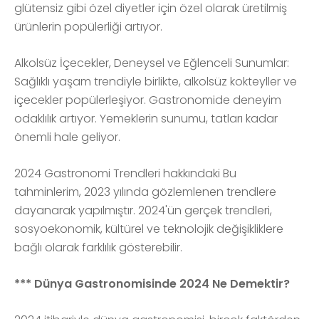
glütensiz gibi özel diyetler için özel olarak üretilmiş
ürünlerin popülerliği artıyor.
Alkolsüz İçecekler, Deneysel ve Eğlenceli Sunumlar:
Sağlıklı yaşam trendiyle birlikte, alkolsüz kokteyller ve
içecekler popülerleşiyor. Gastronomide deneyim
odaklılık artıyor. Yemeklerin sunumu, tatları kadar
önemli hale geliyor.
2024 Gastronomi Trendleri hakkındaki Bu
tahminlerim, 2023 yılında gözlemlenen trendlere
dayanarak yapılmıştır. 2024'ün gerçek trendleri,
sosyoekonomik, kültürel ve teknolojik değişikliklere
bağlı olarak farklılık gösterebilir.
*** Dünya Gastronomisinde 2024 Ne Demektir?