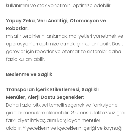
kullanımını ve stok yönetimini optimize edebilir.
Yapay Zeka, Veri Analitiği, Otomasyon ve
Robotlar:
misafir tercihlerini anlamak, maliyetleri yönetmek ve
operasyonları optimize etmek için kullanılabilir. Basit
görevler için robotlar ve otomatize sistemler daha
fazla kullanılabilir.
Beslenme ve Sağlık
Transparan İçerik Etiketlemesi, Sağlıklı
Menüler, Alerji Dostu Seçenekler:
Daha fazla bitkisel temelli seçenek ve fonksiyonel
gıdalar menülere eklenebilir. Glutensiz, laktozsuz gibi
farklı diyet ihtiyaçlarını karşılayan menüler
olabilir. Yiyeceklerin ve içeceklerin içeriği ve kaynağı