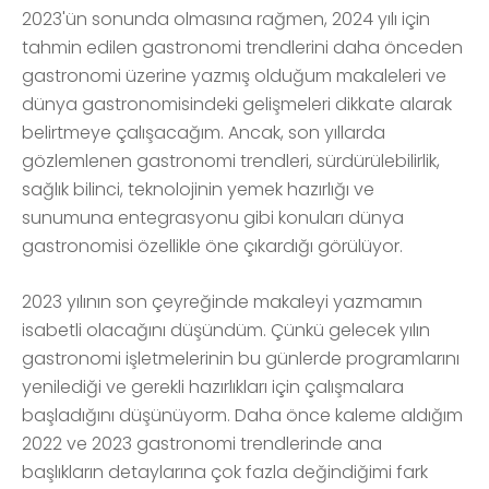
2023'ün sonunda olmasına rağmen, 2024 yılı için
tahmin edilen gastronomi trendlerini daha önceden
gastronomi üzerine yazmış olduğum makaleleri ve
dünya gastronomisindeki gelişmeleri dikkate alarak
belirtmeye çalışacağım. Ancak, son yıllarda
gözlemlenen gastronomi trendleri, sürdürülebilirlik,
sağlık bilinci, teknolojinin yemek hazırlığı ve
sunumuna entegrasyonu gibi konuları dünya
gastronomisi özellikle öne çıkardığı görülüyor.
2023 yılının son çeyreğinde makaleyi yazmamın
isabetli olacağını düşündüm. Çünkü gelecek yılın
gastronomi işletmelerinin bu günlerde programlarını
yenilediği ve gerekli hazırlıkları için çalışmalara
başladığını düşünüyorm. Daha önce kaleme aldığım
2022 ve 2023 gastronomi trendlerinde ana
başlıkların detaylarına çok fazla değindiğimi fark