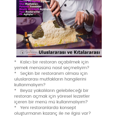
* Kalıcı bir restoran açabilmek için
yemek menüsünü nasıl seçmeliyim?
* Seçkin bir restoranım olması için
uluslararası mutfakların hangilerini
kullanmalıyım?
* Beyaz yakalıların gelebileceği bir
restoran açmak için yöresel lezzetler
içeren bir menü mü kullanmalıyım?
* Yeni restoranlarda konsept
oluşturmanın kazanç ile ne ilgisi var?