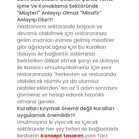
İçme Ve Konaklama Sektöründe
"Müşteri" Anlayışı Olmaz "Misafir"
Anlayışı Olur!!!
Gastronomi sektöründe başarılı ve
devamlı olabilmek için restoranınıza
gelen insanları evinize gelmiş misafirler
gibi ağırlayacağınız için bu kuralları
dolayısı ile bağlantılı sisteminizi
belirlerken dikkat etmek şarıyı ve dolayısı
ile kazancı omuzlayabilmeniz için yeni
restoranınızda "herkesten ve restoranda
olabilecek olumlu ya da olumsuz
olabileceklerden" en az 3 adım sonrasını
görmeniz ve hesap ederek hazırlıklı
olmanız gerekir.
Kuralları koymak önemli değil kuralları
uygulamak önemlidir!!!
Unutmayınız ki yiyecek ve içecek
sektöründe her şey birbiri ile bağlantılıdır.
Konsept tasarım
Restoran
yani Tarz