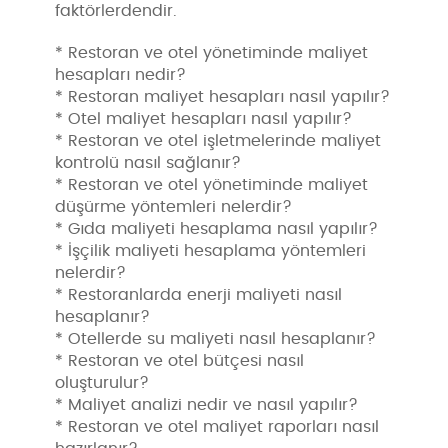
faktörlerdendir.
* Restoran ve otel yönetiminde maliyet
hesapları nedir?
* Restoran maliyet hesapları nasıl yapılır?
* Otel maliyet hesapları nasıl yapılır?
* Restoran ve otel işletmelerinde maliyet
kontrolü nasıl sağlanır?
* Restoran ve otel yönetiminde maliyet
düşürme yöntemleri nelerdir?
* Gıda maliyeti hesaplama nasıl yapılır?
* İşçilik maliyeti hesaplama yöntemleri
nelerdir?
* Restoranlarda enerji maliyeti nasıl
hesaplanır?
* Otellerde su maliyeti nasıl hesaplanır?
* Restoran ve otel bütçesi nasıl
oluşturulur?
* Maliyet analizi nedir ve nasıl yapılır?
* Restoran ve otel maliyet raporları nasıl