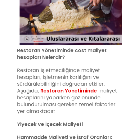
Restoran Yönetiminde cost maliyet
hesapları
Nelerdir?
Restoran işletmeciliğinde maliyet
hesapları, işletmenin karlılığını ve
sürdürülebilirliğini doğrudan etkiler.
Restoran Yönetiminde
Aşağıda,
maliyet
hesaplarını yaparken göz önünde
bulundurulması gereken temel faktörler
yer almaktadır:
Yiyecek ve İçecek Maliyeti
Hammadde Maliyeti ve İsraf Oranları: