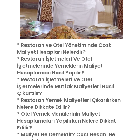
* Restoran ve Otel Yönetiminde Cost
Maliyet Hesapları Nelerdir?
*
Restoran İşletmeleri Ve Otel
İşletmelerinde Yemeklerin Maliyet
Hesaplaması Nasıl Yapılır?
*
Restoran İşletmeleri Ve Otel
İşletmelerinde Mutfak Maliyetleri Nasıl
Çıkartılır?
*
Restoran Yemek Maliyetleri Çıkarılırken
Nelere Dikkate Edilir?
*
Otel Yemek Menülerinin Maliyet
Hesaplamaları Yapılırken Nelere Dikkat
Edilir?
*
Maliyet Ne Demektir? Cost Hesabı Ne