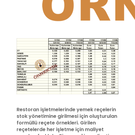
Restoran işletmelerinde yemek reçelerin
stok yönetimine girilmesi için oluşturulan
formüllü reçete örnekleri. Girilen
reçetelerde her işletme için maliyet