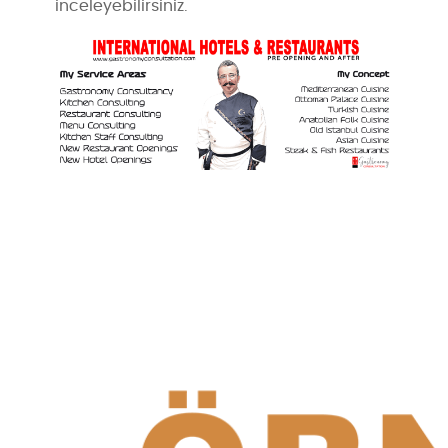
inceleyebilirsiniz.