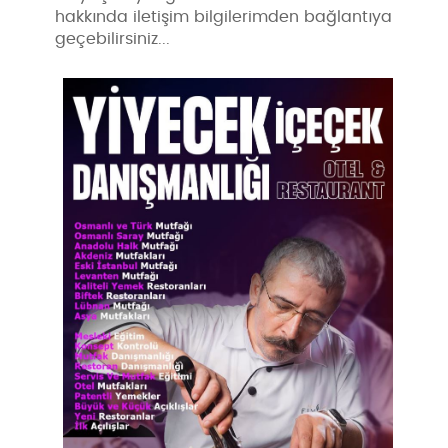
hakkında iletişim bilgilerimden bağlantıya
geçebilirsiniz...