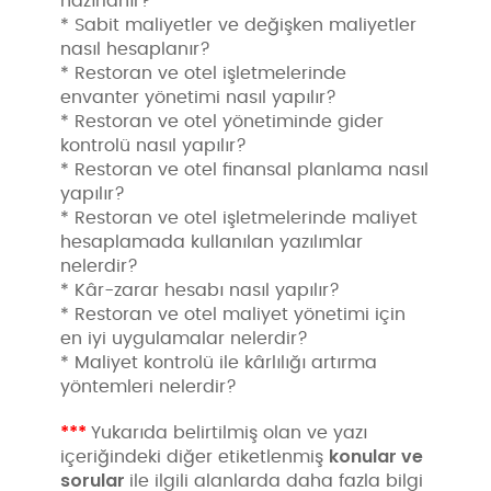
hazırlanır?
* Sabit maliyetler ve değişken maliyetler
nasıl hesaplanır?
* Restoran ve otel işletmelerinde
envanter yönetimi nasıl yapılır?
* Restoran ve otel yönetiminde gider
kontrolü nasıl yapılır?
* Restoran ve otel finansal planlama nasıl
yapılır?
* Restoran ve otel işletmelerinde maliyet
hesaplamada kullanılan yazılımlar
nelerdir?
* Kâr-zarar hesabı nasıl yapılır?
* Restoran ve otel maliyet yönetimi için
en iyi uygulamalar nelerdir?
* Maliyet kontrolü ile kârlılığı artırma
yöntemleri nelerdir?
***
Yukarıda belirtilmiş olan ve yazı
konular ve
içeriğindeki diğer etiketlenmiş
sorular
ile ilgili alanlarda daha fazla bilgi