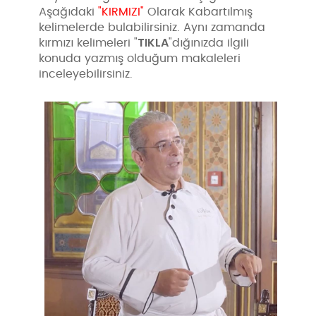
Aşağıdaki
"KIRMIZI"
Olarak Kabartılmış
kelimelerde bulabilirsiniz. Aynı zamanda
TIKLA
kırmızı kelimeleri "
"dığınızda ilgili
konuda yazmış olduğum makaleleri
inceleyebilirsiniz.