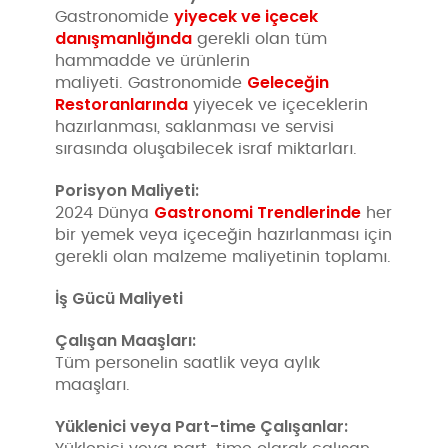
yiyecek ve içecek
Gastronomide
danışmanlığında
gerekli olan tüm
hammadde ve ürünlerin
Geleceğin
maliyeti. Gastronomide
Restoranlarında
yiyecek ve içeceklerin
hazırlanması, saklanması ve servisi
sırasında oluşabilecek israf miktarları.
Porisyon Maliyeti:
Gastronomi Trendlerinde
2024 Dünya
her
bir yemek veya içeceğin hazırlanması için
gerekli olan malzeme maliyetinin toplamı.
İş Gücü Maliyeti
Çalışan Maaşları:
Tüm personelin saatlik veya aylık
maaşları.
Yüklenici veya Part-time Çalışanlar: