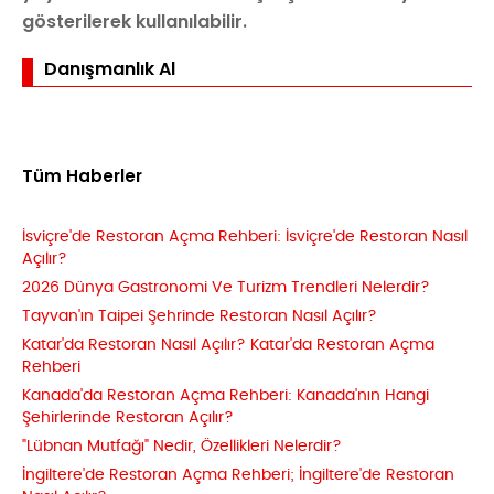
gösterilerek kullanılabilir.
Danışmanlık Al
Tüm Haberler
İsviçre'de Restoran Açma Rehberi: İsviçre'de Restoran Nasıl
Açılır?
2026 Dünya Gastronomi Ve Turizm Trendleri Nelerdir?
Tayvan'ın Taipei Şehrinde Restoran Nasıl Açılır?
Katar'da Restoran Nasıl Açılır? Katar'da Restoran Açma
Rehberi
Kanada'da Restoran Açma Rehberi: Kanada'nın Hangi
Şehirlerinde Restoran Açılır?
"Lübnan Mutfağı" Nedir, Özellikleri Nelerdir?
İngiltere'de Restoran Açma Rehberi; İngiltere'de Restoran