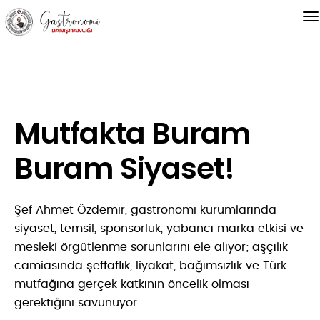
Mutfakta Buram
Buram Siyaset!
Şef Ahmet Özdemir, gastronomi kurumlarında
siyaset, temsil, sponsorluk, yabancı marka etkisi ve
mesleki örgütlenme sorunlarını ele alıyor; aşçılık
camiasında şeffaflık, liyakat, bağımsızlık ve Türk
mutfağına gerçek katkının öncelik olması
gerektiğini savunuyor.