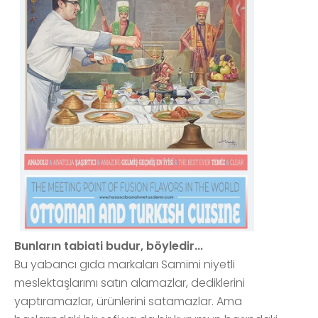
Bunların tabiati budur, böyledir...
Bu yabancı gıda markaları Samimi niyetli
meslektaşlarımı satın alamazlar, dediklerini
yaptıramazlar, ürünlerini satamazlar. Ama