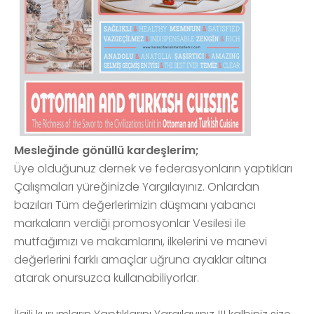
Mesleğinde gönüllü kardeşlerim;
Üye olduğunuz dernek ve federasyonların yaptıkları
Çalışmaları yüreğinizde Yargılayınız. Onlardan
bazıları Tüm değerlerimizin düşmanı yabancı
markaların verdiği promosyonlar Vesilesi ile
mutfağımızı ve makamlarını, ilkelerini ve manevi
değerlerini farklı amaçlar uğruna ayaklar altına
atarak onursuzca kullanabiliyorlar.