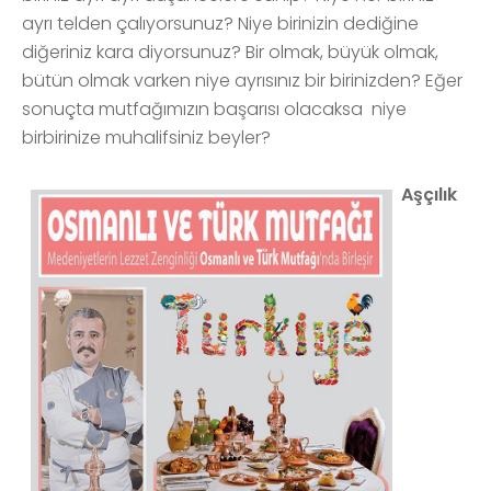
ayrı telden çalıyorsunuz? Niye birinizin dediğine
diğeriniz kara diyorsunuz? Bir olmak, büyük olmak,
bütün olmak varken niye ayrısınız bir birinizden? Eğer
sonuçta mutfağımızın başarısı olacaksa niye
birbirinize muhalifsiniz beyler?
Aşçılık