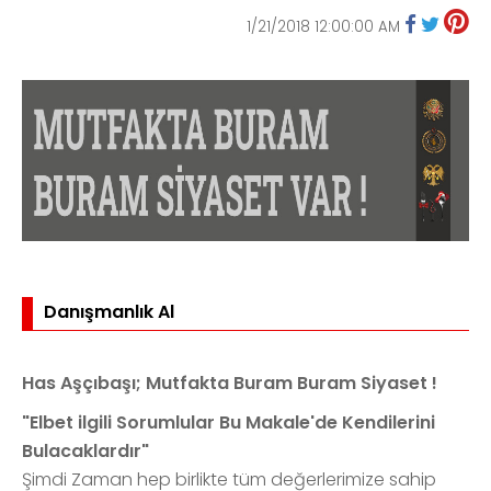
1/21/2018 12:00:00 AM
Danışmanlık Al
Has Aşçıbaşı; Mutfakta Buram Buram Siyaset !
"Elbet ilgili Sorumlular Bu Makale'de Kendilerini
Bulacaklardır"
Şimdi Zaman hep birlikte tüm değerlerimize sahip