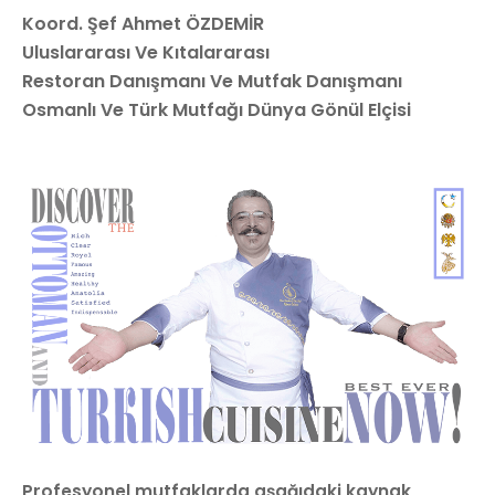
Koord. Şef Ahmet ÖZDEMİR
Uluslararası Ve Kıtalararası
Restoran Danışmanı Ve Mutfak Danışmanı
Osmanlı Ve Türk Mutfağı Dünya Gönül Elçisi
Profesyonel mutfaklarda aşağıdaki kaynak