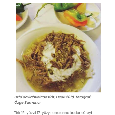
Urfa'da kahvaltıda tirit, Ocak 2018, fotoğraf:
Özge Samancı
Tirit 15. yüzyıl 17. yüzyıl ortalarına kadar süreyi