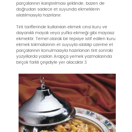
parçalarının karıştırılması şeklinde; bazen de
doğrudan sadece et suyunda ekmeklerin
ıslatılmasıyla hazırlanır.
Tirit tariflerinde kullanılan ekmek cinsi kuru ve
dayanıklı mayalı veya yufka ekmeği gibi mayasız
ekmektir. Temel olarak bir tepsiye istif edilen kuru
ekmek lokmalarının et suyuyla ıslatılıp üzerine et
parçalarının konulmasıyla hazırlanan tirit sonraki
yüzyıllarda yazılan Arapça yemek yazmalarında
birçok farklı çeşidiyle yer alacaktır.3