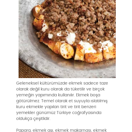
Geleneksel kültürümüzde ekmek sadece taze
olarak değil kuru olarak da tüketilir ve birçok
yemeğin yapımında kullanılır. Ekmek boşa
götürülmez. Temel olarak et suyuyla ıslatılmış
kuru ekmekle yapılan tirit ve tirit benzeri
yemekler günümüz Türkiye coğrafyasında
oldukça çeşitlidir.
Papara, ekmek aşı, ekmek makarnası, ekmek