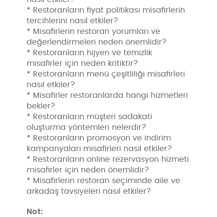
* Restoranların fiyat politikası misafirlerin
tercihlerini nasıl etkiler?
* Misafirlerin restoran yorumları ve
değerlendirmeleri neden önemlidir?
* Restoranların hijyen ve temizlik
misafirler için neden kritiktir?
* Restoranların menü çeşitliliği misafirleri
nasıl etkiler?
* Misafirler restoranlarda hangi hizmetleri
bekler?
* Restoranların müşteri sadakati
oluşturma yöntemleri nelerdir?
* Restoranların promosyon ve indirim
kampanyaları misafirleri nasıl etkiler?
* Restoranların online rezervasyon hizmeti
misafirler için neden önemlidir?
* Misafirlerin restoran seçiminde aile ve
arkadaş tavsiyeleri nasıl etkiler?
Not: