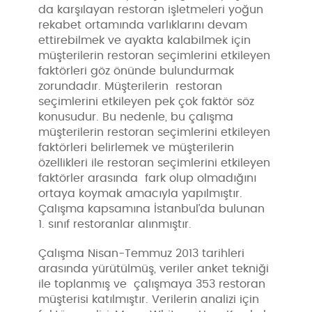
da karşılayan restoran işletmeleri yoğun
rekabet ortamında varlıklarını devam
ettirebilmek ve ayakta kalabilmek için
müşterilerin restoran seçimlerini etkileyen
faktörleri göz önünde bulundurmak
zorundadır. Müşterilerin restoran
seçimlerini etkileyen pek çok faktör söz
konusudur. Bu nedenle, bu çalışma
müşterilerin restoran seçimlerini etkileyen
faktörleri belirlemek ve müşterilerin
özellikleri ile restoran seçimlerini etkileyen
faktörler arasında fark olup olmadığını
ortaya koymak amacıyla yapılmıştır.
Çalışma kapsamına İstanbul’da bulunan
1. sınıf restoranlar alınmıştır.
Çalışma Nisan-Temmuz 2013 tarihleri
arasında yürütülmüş, veriler anket tekniği
ile toplanmış ve çalışmaya 353 restoran
müşterisi katılmıştır. Verilerin analizi için