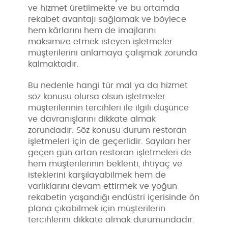
ve hizmet üretilmekte ve bu ortamda
rekabet avantajı sağlamak ve böylece
hem kârlarını hem de imajlarını
maksimize etmek isteyen işletmeler
müşterilerini anlamaya çalışmak zorunda
kalmaktadır.
Bu nedenle hangi tür mal ya da hizmet
söz konusu olursa olsun işletmeler
müşterilerinin tercihleri ile ilgili düşünce
ve davranışlarını dikkate almak
zorundadır. Söz konusu durum restoran
işletmeleri için de geçerlidir. Sayıları her
geçen gün artan restoran işletmeleri de
hem müşterilerinin beklenti, ihtiyaç ve
isteklerini karşılayabilmek hem de
varlıklarını devam ettirmek ve yoğun
rekabetin yaşandığı endüstri içerisinde ön
plana çıkabilmek için müşterilerin
tercihlerini dikkate almak durumundadır.