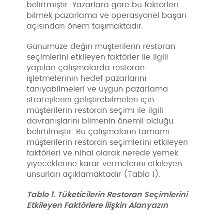
belirtmiştir. Yazarlara göre bu faktörleri
bilmek pazarlama ve operasyonel başarı
açısından önem taşımaktadır.
Günümüze değin müşterilerin restoran
seçimlerini etkileyen faktörler ile ilgili
yapılan çalışmalarda restoran
işletmelerinin hedef pazarlarını
tanıyabilmeleri ve uygun pazarlama
stratejilerini geliştirebilmeleri için
müşterilerin restoran seçimi ile ilgili
davranışlarını bilmenin önemli olduğu
belirtilmiştir. Bu çalışmaların tamamı
müşterilerin restoran seçimlerini etkileyen
faktörleri ve nihai olarak nerede yemek
yiyeceklerine karar vermelerini etkileyen
unsurları açıklamaktadır (Tablo 1).
Tablo 1. Tüketicilerin Restoran Seçimlerini
Etkileyen Faktörlere İlişkin Alanyazın