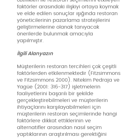
faktörler arasındaki ilişkiyi ortaya koymak
ve elde edilen sonuçlar ışığında restoran
yöneticilerinin pazarlama stratejilerini
geliştirmelerine olanak tanıyacak
önerilerde bulunmak amacıyla
yapılmıştır.
İlgili Alanyazın
Müşterilerin restoran tercihleri çok çeşitli
faktörlerden etkilenmektedir (Fitzsimmons
ve Fitzsimmons 2000). Nitekim Pedraja ve
Yagüe (2001: 316-317) işletmelerin
faaliyetlerini başarılı bir şekilde
gerçekleştirebilmeleri ve müşterilerin
ihtiyaçlarını karşılayabilmeleri için
müşterilerin restoran seçimlerinde hangi
faktörlere dikkat ettiklerinin ve
alternatifler arasından nasıl seçim
yaptıklarının araştırılması gerektiğini