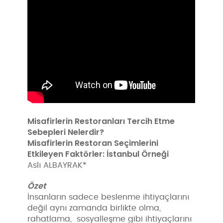
Misafirlerin Restoranları Tercih Etme
Sebepleri Nelerdir?
Misafirlerin Restoran Seçimlerini
Etkileyen Faktörler: İstanbul Örneği
Aslı ALBAYRAK*
Özet
İnsanların sadece beslenme ihtiyaçlarını
değil aynı zamanda birlikte olma,
rahatlama, sosyalleşme gibi ihtiyaçlarını