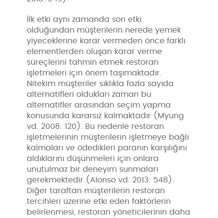
İlk etki aynı zamanda son etki
olduğundan müşterilerin nerede yemek
yiyeceklerine karar vermeden önce farklı
elementlerden oluşan karar verme
süreçlerini tahmin etmek restoran
işletmeleri için önem taşımaktadır.
Nitekim müşteriler sıklıkla fazla sayıda
alternatifleri oldukları zaman bu
alternatifler arasından seçim yapma
konusunda kararsız kalmaktadır (Myung
vd. 2008: 120). Bu nedenle restoran
işletmelerinin müşterilerin işletmeye bağlı
kalmaları ve ödedikleri paranın karşılığını
aldıklarını düşünmeleri için onlara
unutulmaz bir deneyim sunmaları
gerekmektedir (Alonso vd. 2013: 548).
Diğer taraftan müşterilerin restoran
tercihleri üzerine etki eden faktörlerin
belirlenmesi, restoran yöneticilerinin daha