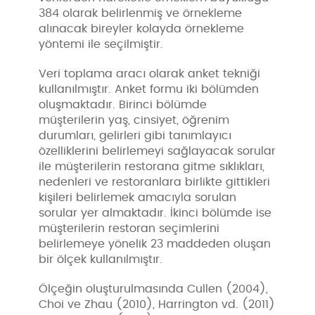
384 olarak belirlenmiş ve örnekleme
alınacak bireyler kolayda örnekleme
yöntemi ile seçilmiştir.
Veri toplama aracı olarak anket tekniği
kullanılmıştır. Anket formu iki bölümden
oluşmaktadır. Birinci bölümde
müşterilerin yaş, cinsiyet, öğrenim
durumları, gelirleri gibi tanımlayıcı
özelliklerini belirlemeyi sağlayacak sorular
ile müşterilerin restorana gitme sıklıkları,
nedenleri ve restoranlara birlikte gittikleri
kişileri belirlemek amacıyla sorulan
sorular yer almaktadır. İkinci bölümde ise
müşterilerin restoran seçimlerini
belirlemeye yönelik 23 maddeden oluşan
bir ölçek kullanılmıştır.
Ölçeğin oluşturulmasında Cullen (2004),
Choi ve Zhau (2010), Harrington vd. (2011)