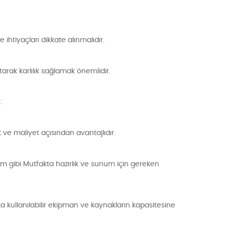
e ihtiyaçları dikkate alınmalıdır.
arak karlılık sağlamak önemlidir.
.
 ve maliyet açısından avantajlıdır.
m gibi Mutfakta hazırlık ve sunum için gereken
a kullanılabilir ekipman ve kaynakların kapasitesine