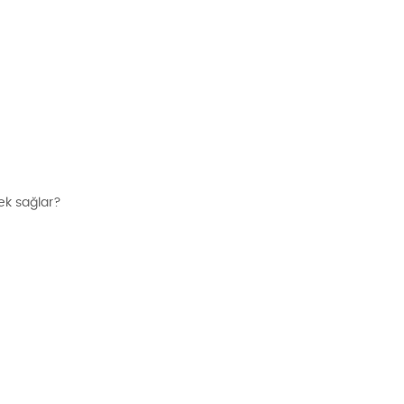
ek sağlar?