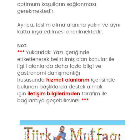
optimum koşulların sağlanması
gerekmektedir.
Ayrıca, teslim alma alanına yakın ve aynı
katta inşa edilmesi önerilmektedir.
Not:
***
Yukarıdaki Yazı içeriğinde
etiketlenerek belirtilmiş olan konular ile
ilgili alanlarda daha fazla bilgi ve
gastronomi danışmanlığı
hizmet alanlarım
hususunda
içerisinde
bulunan başlıklarda destek almak
iletişim bilgilerimden
için
tarafım ile
***
bağlantıya geçebilirsiniz.