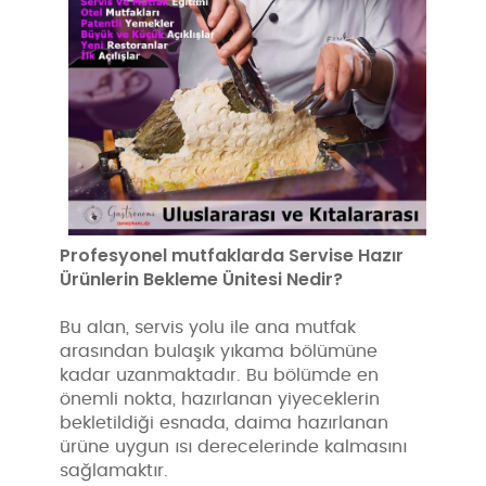
Profesyonel mutfaklarda Servise Hazır
Ürünlerin Bekleme Ünitesi Nedir?
Bu alan, servis yolu ile ana mutfak
arasından bulaşık yıkama bölümüne
kadar uzanmaktadır. Bu bölümde en
önemli nokta, hazırlanan yiyeceklerin
bekletildiği esnada, daima hazırlanan
ürüne uygun ısı derecelerinde kalmasını
sağlamaktır.