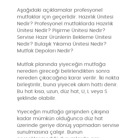
Aşağıdaki açıklamalar profesyonel
mutfaklar için geçerlidir. Hazırlık Ünitesi
Nedir? Profesyonel mutfaklarda Hazırlık
Ünitesi Nedir? Pişirme Ünitesi Nedir?
Servise Hazır Ürünlerin Bekleme Ünitesi
Nedir? Bulaşık Yıkama Ünitesi Nedir?
Mutfak Depoları Nedir?
Mutfak planında yiyeceğin mutfağa
nereden gireceği belirlendikten sonra
nereden çıkacağına karar verilir. İki nokta
birleştirilir, buna yiyecek akım hattı denir.
Bu hat kısa, uzun, düz hat, U, L veya S
şeklinde olabilir.
Yiyeceğin mutfağa girişinden çıkışına
kadar mümkün olduğunca düz hat
üzerinde geriye dönüş yapmadan servise
sunulmasına çalışır. Bunun