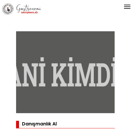
Danışmanlık Al