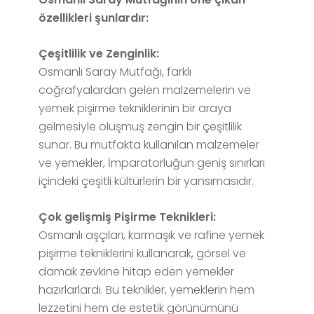
özellikleri şunlardır:
Çeşitlilik ve Zenginlik:
Osmanlı Saray Mutfağı, farklı
coğrafyalardan gelen malzemelerin ve
yemek pişirme tekniklerinin bir araya
gelmesiyle oluşmuş zengin bir çeşitlilik
sunar. Bu mutfakta kullanılan malzemeler
ve yemekler, İmparatorluğun geniş sınırları
içindeki çeşitli kültürlerin bir yansımasıdır.
Çok gelişmiş Pişirme Teknikleri:
Osmanlı aşçıları, karmaşık ve rafine yemek
pişirme tekniklerini kullanarak, görsel ve
damak zevkine hitap eden yemekler
hazırlarlardı. Bu teknikler, yemeklerin hem
lezzetini hem de estetik görünümünü