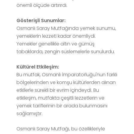
önemli ölçüde artırırdı.
Gösterişli Sunumlar:
Osmanlı Saray Mutfağında yemek sunumu,
yemeklerin lezzeti kadar önemliydi.
Yemekler genellikle altın ve gümüş
tabaklarda, zengin süslemelerle sunulurdu.
Kültürel Etkileşim:
Bu mutfak, Osmanlı İmparatorluğu'nun farklı
bölgelerinden ve komşu kültürlerden alınan
etkilerle sürekli bir evrim içindeydi. Bu
etkileşim, mutfakta çeşitli lezzetlerin ve
yemek tariflerinin bir arada bulunmasını
sağlamıştır.
Osmanlı Saray Mutfağı, bu özellikleriyle