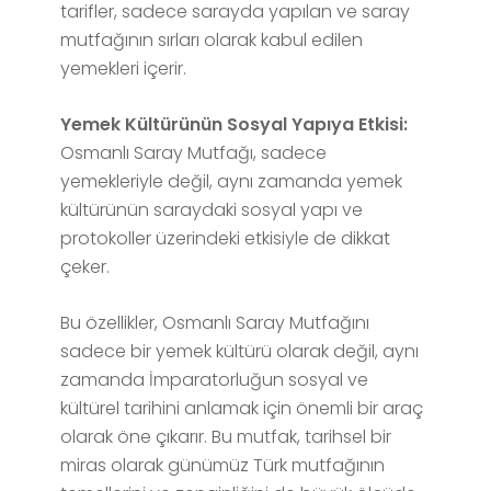
tarifler, sadece sarayda yapılan ve saray
mutfağının sırları olarak kabul edilen
yemekleri içerir.
Yemek Kültürünün Sosyal Yapıya Etkisi:
Osmanlı Saray Mutfağı, sadece
yemekleriyle değil, aynı zamanda yemek
kültürünün saraydaki sosyal yapı ve
protokoller üzerindeki etkisiyle de dikkat
çeker.
Bu özellikler, Osmanlı Saray Mutfağını
sadece bir yemek kültürü olarak değil, aynı
zamanda İmparatorluğun sosyal ve
kültürel tarihini anlamak için önemli bir araç
olarak öne çıkarır. Bu mutfak, tarihsel bir
miras olarak günümüz Türk mutfağının