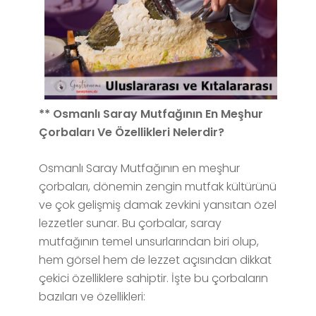
** Osmanlı Saray Mutfağının En Meşhur
Çorbaları Ve Özellikleri Nelerdir?
Osmanlı Saray Mutfağının en meşhur
çorbaları, dönemin zengin mutfak kültürünü
ve çok gelişmiş damak zevkini yansıtan özel
lezzetler sunar. Bu çorbalar, saray
mutfağının temel unsurlarından biri olup,
hem görsel hem de lezzet açısından dikkat
çekici özelliklere sahiptir. İşte bu çorbaların
bazıları ve özellikleri: