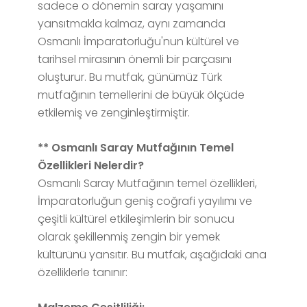
sadece o dönemin saray yaşamını
yansıtmakla kalmaz, aynı zamanda
Osmanlı İmparatorluğu'nun kültürel ve
tarihsel mirasının önemli bir parçasını
oluşturur. Bu mutfak, günümüz Türk
mutfağının temellerini de büyük ölçüde
etkilemiş ve zenginleştirmiştir.
** Osmanlı Saray Mutfağının Temel
Özellikleri Nelerdir?
Osmanlı Saray Mutfağının temel özellikleri,
İmparatorluğun geniş coğrafi yayılımı ve
çeşitli kültürel etkileşimlerin bir sonucu
olarak şekillenmiş zengin bir yemek
kültürünü yansıtır. Bu mutfak, aşağıdaki ana
özelliklerle tanınır: