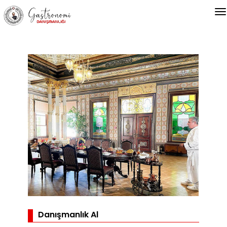
Danışmanlık Al