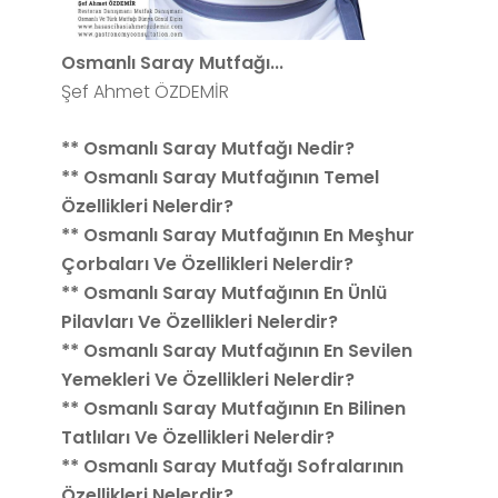
Osmanlı Saray Mutfağı...
Şef Ahmet ÖZDEMİR
** Osmanlı Saray Mutfağı Nedir?
** Osmanlı Saray Mutfağının Temel
Özellikleri Nelerdir?
** Osmanlı Saray Mutfağının En Meşhur
Çorbaları Ve Özellikleri Nelerdir?
** Osmanlı Saray Mutfağının En Ünlü
Pilavları Ve Özellikleri Nelerdir?
** Osmanlı Saray Mutfağının En Sevilen
Yemekleri Ve Özellikleri Nelerdir?
** Osmanlı Saray Mutfağının En Bilinen
Tatlıları Ve Özellikleri Nelerdir?
** Osmanlı Saray Mutfağı Sofralarının
Özellikleri Nelerdir?