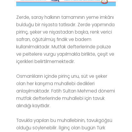
Zerde, saray halkının tamamının yeme imkânı
bulduğu bir nişasta tatlısıdır. Zerde yapımında
pirinç, şeker ve nişastadan başka, renk verici
safran, öğütülmüş fındık ve badem
kullanılmaktadır. Mutfak defterlerinde paluze
ve peltelere vurgu yapılmakla birlikte, çeşit ve
içerikleri belirtilmemektedir.
Osmanlıların içinde pirinç unu, süt ve şeker
olan her karışıma muhallebi dedikleri
anlaşılmaktadır. Fatih Sultan Mehmed dönemi
mutfak defterlerinde muhallebi için tavuk
alındığı kayıtlıdır.
Tavukla yapılan bu muhallebinin, tavukgöğsü
olduğu söylenebilir. İlginç olan bugün Türk