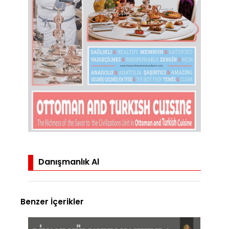
Danışmanlık Al
Benzer İçerikler