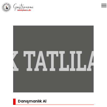
Danışmanlık Al