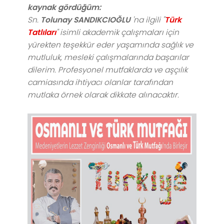
kaynak gördüğüm:
Sn.
Tolunay SANDIKCIOĞLU
'na ilgili "
Türk
Tatlıları
" isimli akademik çalışmaları için
yürekten teşekkür eder yaşamında sağlık ve
mutluluk, mesleki çalışmalarında başarılar
dilerim. Profesyonel mutfaklarda ve aşçılık
camiasında ihtiyacı olanlar tarafından
mutlaka örnek olarak dikkate alınacaktır.