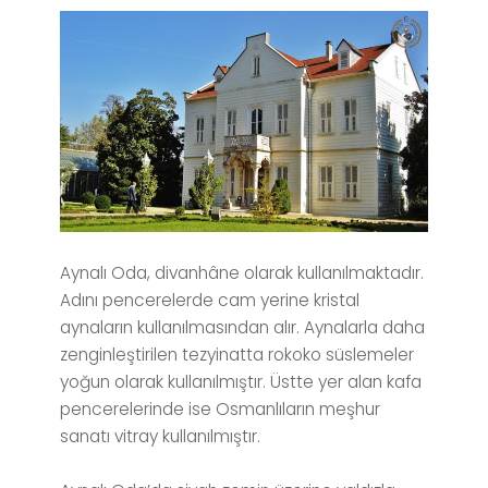
Aynalı Oda, divanhâne olarak kullanılmaktadır.
Adını pencerelerde cam yerine kristal
aynaların kullanılmasından alır. Aynalarla daha
zenginleştirilen tezyinatta rokoko süslemeler
yoğun olarak kullanılmıştır. Üstte yer alan kafa
pencerelerinde ise Osmanlıların meşhur
sanatı vitray kullanılmıştır.