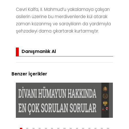
Cevri Kalfa, II. Mahmud’u yakalamaya çalışan
asilerin üzerine bu merdivenlerde kül atarak
zaman kazanmış ve saraylıların da yardımıyla
şehzadeyi dama çıkartarak kurtarmıştır.
Danışmanlık Al
Benzer İçerikler