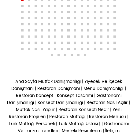
Ana Sayfa
Mutfak Danışmanlığı
|
Yiyecek Ve İçecek
Danışmanı
|
Restoran Danışmanı
|
Menü Danışmanlığı
|
Restoran Konsept
|
Konsept Tasarımı
|
Gastronomi
Danışmanlığı
|
Konsept Danışmanlığı
|
Restoran Nasıl Açılır
|
Mutfak Nasıl Yapılır
|
Restoran Konsepti Nedir
|
Yeni
Restoran Projeleri
|
Restoran Mutfağı
|
Restoran Menüsü
|
Türk Mutfağı Personeli
|
Türk Mutfağı Ustası
| |
Gastronomi
Ve Turizm Trendleri
|
Mesleki Resimlerim
|
İletişim