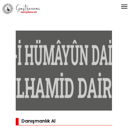
Danışmanlık Al