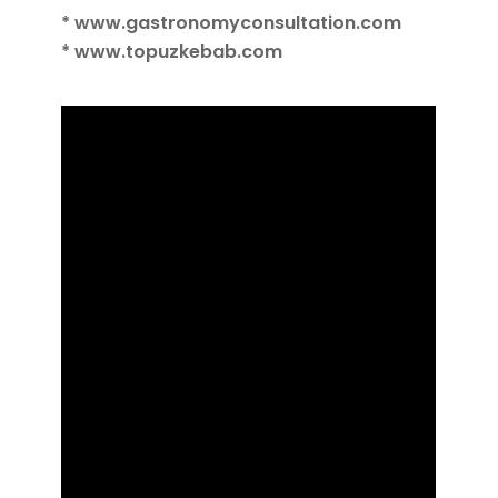
* www.gastronomyconsultation.com
* www.topuzkebab.com