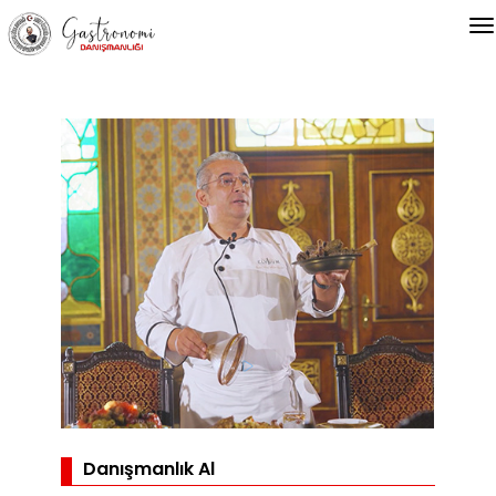
Danışmanlık Al