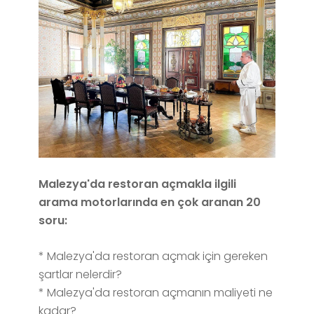
Malezya'da restoran açmakla ilgili
arama motorlarında en çok aranan 20
soru:
* Malezya'da restoran açmak için gereken
şartlar nelerdir?
* Malezya'da restoran açmanın maliyeti ne
kadar?