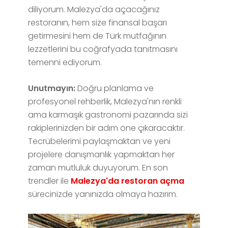
diliyorum. Malezya'da açacağınız
restoranın, hem size finansal başarı
getirmesini hem de Türk mutfağının
lezzetlerini bu coğrafyada tanıtmasını
temenni ediyorum.
Unutmayın:
Doğru planlama ve
profesyonel rehberlik, Malezya'nın renkli
ama karmaşık gastronomi pazarında sizi
rakiplerinizden bir adım öne çıkaracaktır.
Tecrübelerimi paylaşmaktan ve yeni
projelere danışmanlık yapmaktan her
zaman mutluluk duyuyorum. En son
trendler ile
Malezya'da restoran açma
sürecinizde yanınızda olmaya hazırım.