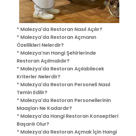
* Malezya'da Restoran Nasıl Açılır?
* Malezya'da Restoran Açmanın
Özellikleri Nelerdir?
* Malezya'nın Hangi Şehirlerinde
Restoran Açılmalıdır?
* Malezya'da Restoran Açılabilecek
Kriterler Nelerdir?
* Malezya'da Restoran Personeli Nasıl
Temin Edilir?
* Malezya'da Restoran Personellerinin
Maaşları Ne Kadardır?
* Malezya'da Hangi Restoran Konseptleri
Başarılı Olur?
* Malezya'da Restoran Açmak İçin Hangi