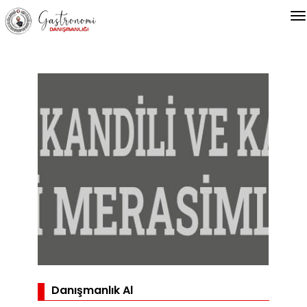
Danışmanlık Al