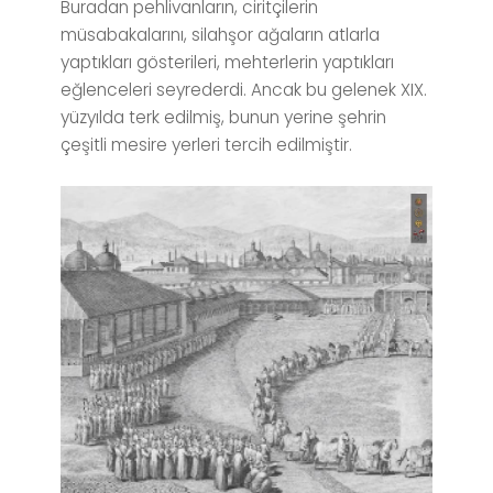
Buradan pehlivanların, ciritçilerin
müsabakalarını, silahşor ağaların atlarla
yaptıkları gösterileri, mehterlerin yaptıkları
eğlenceleri seyrederdi. Ancak bu gelenek XIX.
yüzyılda terk edilmiş, bunun yerine şehrin
çeşitli mesire yerleri tercih edilmiştir.