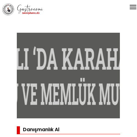
Danışmanlık Al