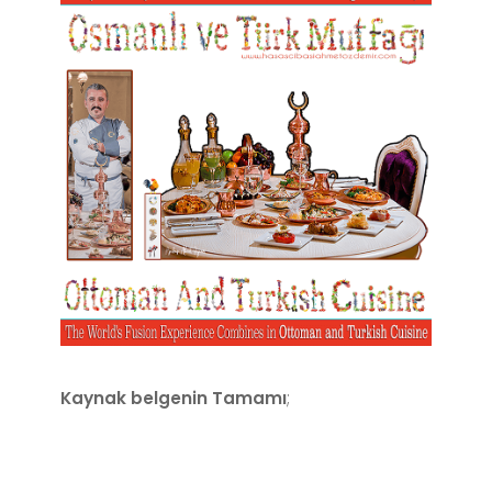
Kaynak belgenin Tamamı
;