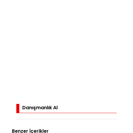
Danışmanlık Al
Benzer İçerikler