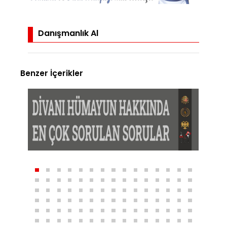
Danışmanlık Al
Benzer İçerikler