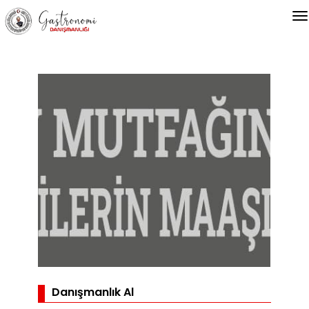
Danışmanlık Al