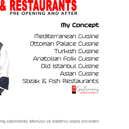
miş salonlarda, Menüsü ve katılımcı sayısı önceden