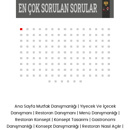
Ana Sayfa
Mutfak Danışmanlığı
|
Yiyecek Ve İçecek
Danışmanı
|
Restoran Danışmanı
|
Menü Danışmanlığı
|
Restoran Konsept
|
Konsept Tasarımı
|
Gastronomi
Danışmanlığı
|
Konsept Danışmanlığı
|
Restoran Nasıl Açılır
|