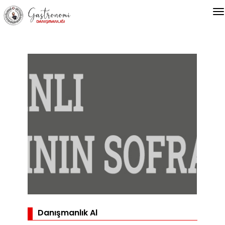
Danışmanlık Al