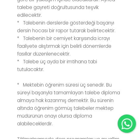
talebe gayreti doğrultusunda teşvik
edilecektir.
* Talebenin derslerde gösterdeği başarıyı
dersin hocası bir rapor tutarak belirtecektir.
* Talebenin bir cemiyet karşısında icrayı
faaliyete alıştırmak için belirli dönemlerde
fasıllar düzenlenecektir.
* Talebe üç ayda bir imtihana tabi
tutulacaktır.
* Mektebin öğrenim süresi üç senedir. Bu
süreyi başarıyla tamamlayan talebe diploma
almaya hak kazanmış demektir. Bu sürenin
altında öğrenim görmüş talebeler mektep
müdürünün onayı olursa diploma
alabileceklerdir.