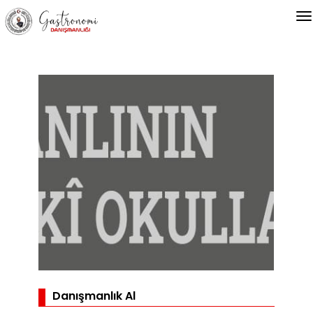
Danışmanlık Al