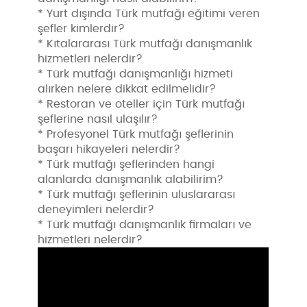
* Yurt dışında Türk mutfağı eğitimi veren
şefler kimlerdir?
* Kıtalararası Türk mutfağı danışmanlık
hizmetleri nelerdir?
* Türk mutfağı danışmanlığı hizmeti
alırken nelere dikkat edilmelidir?
* Restoran ve oteller için Türk mutfağı
şeflerine nasıl ulaşılır?
* Profesyonel Türk mutfağı şeflerinin
başarı hikayeleri nelerdir?
* Türk mutfağı şeflerinden hangi
alanlarda danışmanlık alabilirim?
* Türk mutfağı şeflerinin uluslararası
deneyimleri nelerdir?
* Türk mutfağı danışmanlık firmaları ve
hizmetleri nelerdir?