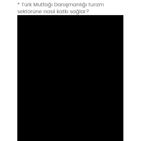
* Türk Mutfağı Danışmanlığı turizm
sektörüne nasıl katkı sağlar?