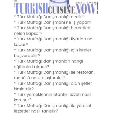
* Türk Mutfağı Danışmanlığı nedir?
* Türk Mutfağı Danışmanı ne iş yapar?
* Türk Mutfağı Danışmanlığı hizmetleri
neleri kapsar?
* Türk Mutfağı Danışmanlığı fiyatları ne
kadar?
* Türk Mutfağı Danışmanlığı için kimler
başvurabilir?
* Türk Mutfağı danışmanları hangi
eğitimleri almalı?
* Türk Mutfağı Danışmanlığı ile restoran
menüsü nasıl oluşturulur?
* Türk Mutfağı Danışmanlığı alan şefler
kimlerdir?
* Türk yemeklerinin otantik lezzeti nasıl
korunur?
* Türk Mutfağı Danışmanlığı ile yöresel
lezzetler nasıl tanıtılır?