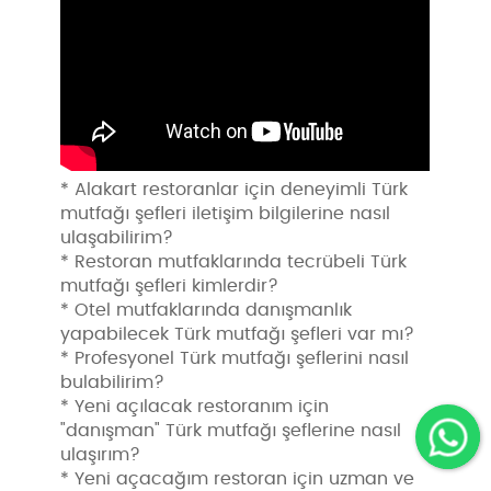
* Alakart restoranlar için deneyimli Türk
mutfağı şefleri iletişim bilgilerine nasıl
ulaşabilirim?
* Restoran mutfaklarında tecrübeli Türk
mutfağı şefleri kimlerdir?
* Otel mutfaklarında danışmanlık
yapabilecek Türk mutfağı şefleri var mı?
* Profesyonel Türk mutfağı şeflerini nasıl
bulabilirim?
* Yeni açılacak restoranım için
"danışman" Türk mutfağı şeflerine nasıl
ulaşırım?
* Yeni açacağım restoran için uzman ve