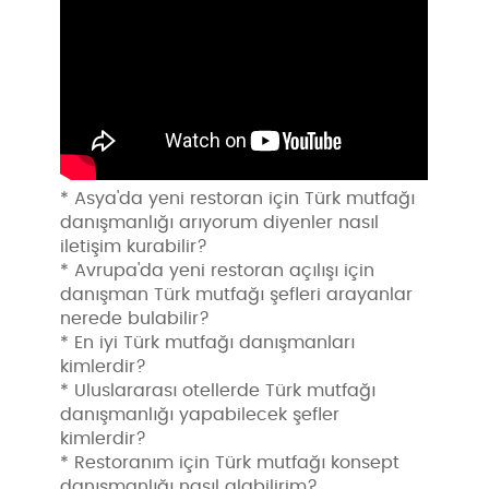
* Asya'da yeni restoran için Türk mutfağı
danışmanlığı arıyorum diyenler nasıl
iletişim kurabilir?
* Avrupa'da yeni restoran açılışı için
danışman Türk mutfağı şefleri arayanlar
nerede bulabilir?
* En iyi Türk mutfağı danışmanları
kimlerdir?
* Uluslararası otellerde Türk mutfağı
danışmanlığı yapabilecek şefler
kimlerdir?
* Restoranım için Türk mutfağı konsept
danışmanlığı nasıl alabilirim?