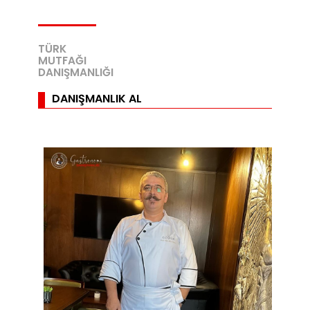
TÜRK
MUTFAĞI
DANIŞMANLIĞI
DANIŞMANLIK AL