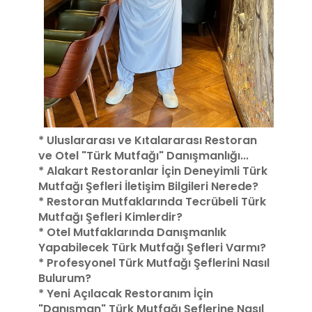
* Uluslararası ve Kıtalararası Restoran
ve Otel "Türk Mutfağı" Danışmanlığı...
* Alakart Restoranlar İçin Deneyimli Türk
Mutfağı Şefleri İletişim Bilgileri Nerede?
* Restoran Mutfaklarında Tecrübeli Türk
Mutfağı Şefleri Kimlerdir?
* Otel Mutfaklarında Danışmanlık
Yapabilecek Türk Mutfağı Şefleri Varmı?
* Profesyonel Türk Mutfağı Şeflerini Nasıl
Bulurum?
* Yeni Açılacak Restoranım İçin
"Danışman" Türk Mutfağı Şeflerine Nasıl