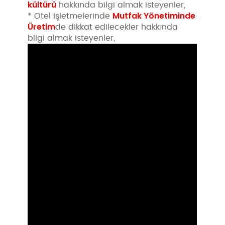
kültürü
hakkında bilgi almak isteyenler,
Mutfak Yönetiminde
* Otel işletmelerinde
Üretim
de dikkat edilecekler hakkında
bilgi almak isteyenler,